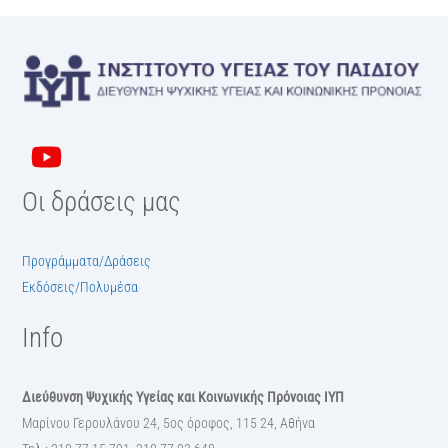
Οι δράσεις μας
Προγράμματα/Δράσεις
Εκδόσεις/Πολυμέσα
Info
Διεύθυνση Ψυχικής Υγείας και Κοινωνικής Πρόνοιας ΙΥΠ
Μαρίνου Γερουλάνου 24, 5ος όροφος, 115 24, Αθήνα