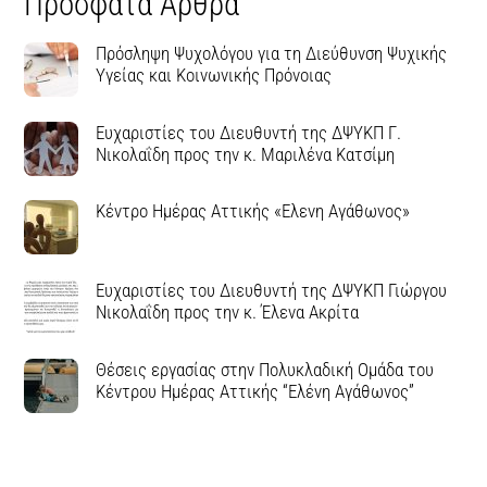
Πρόσφατα Άρθρα
Πρόσληψη Ψυχολόγου για τη Διεύθυνση Ψυχικής
Υγείας και Κοινωνικής Πρόνοιας
Ευχαριστίες του Διευθυντή της ΔΨΥΚΠ Γ.
Νικολαΐδη προς την κ. Μαριλένα Κατσίμη
Κέντρο Ημέρας Αττικής «Ελενη Αγάθωνος»
Ευχαριστίες του Διευθυντή της ΔΨΥΚΠ Γιώργου
Νικολαΐδη προς την κ. Έλενα Ακρίτα
Θέσεις εργασίας στην Πολυκλαδική Ομάδα του
Κέντρου Ημέρας Αττικής “Ελένη Αγάθωνος”