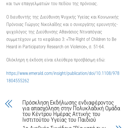
και των επαγγελματιών του πεδίου της πρόνοιας.
Ο διευθυντής της Διεύθυνση Ψυχικής Υγείας και Κοινωνικής
Πρόνοιας Γιώργος Νικολαΐδης και ο συνεργάτης ερευνητής-
ψυχολόγος της Διεύθυνσης Αθανάσιος Ντιναπόγιας
συμμετέχουν με το κεφάλαιο 3: «The Right of Children to Be
Heard in Participatory Research on Violence», σ. 51-64.
Ολόκληρη η έκδοση είναι ελεύθερα προσβάσιμη εδώ:
https://www.emerald.com/insight/publication/doi/10.1108/978
1804555262
Πρόσκληση Εκδήλωσης ενδιαφέροντος
για απασχόληση στην Πολυκλαδική Ομάδα
του Κέντρου Ημέρας Αττικής του
Ινστιτούτου Υγείας του Παιδιού