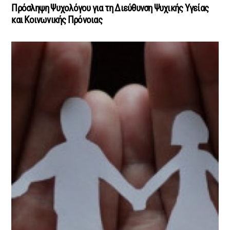
Πρόσληψη Ψυχολόγου για τη Διεύθυνση Ψυχικής Υγείας
και Κοινωνικής Πρόνοιας