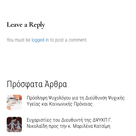
Leave a Reply
You must be
logged in
to post a comment.
Πρόσφατα Άρθρα
Πρόσληψη Ψυχολόγου για τη Διεύθυνση Ψυχικής
Υγείας και Κοινωνικής Πρόνοιας
Ευχαριστίες του Διευθυντή της ΔΨΥΚΠ Γ.
Νικολαΐδη προς την κ. Μαριλένα Κατσίμη