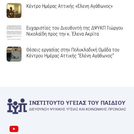
Κέντρο Ημέρας Αττικής «Ελενη Αγάθωνος»
Ευχαριστίες του Διευθυντή της ΔΨΥΚΠ Γιώργου
Νικολαΐδη προς την κ. Έλενα Ακρίτα
Θέσεις εργασίας στην Πολυκλαδική Ομάδα του
Κέντρου Ημέρας Αττικής “Ελένη Αγάθωνος”