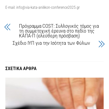
E-mail:
info@via-kata-anilikon-conference2025.gr
Πρόγραμμα COST: Συλλογικός τόμος για
τη συμμετοχική έρευνα στο πεδίο της
ΚΑΠΑ-Π (ελεύθερη πρόσβαση)
Σχέδιο ΙΥΠ για την Ισότητα των Φύλων