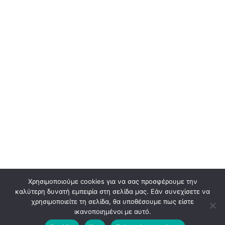
Χρησιμοποιούμε cookies για να σας προσφέρουμε την
καλύτερη δυνατή εμπειρία στη σελίδα μας. Εάν συνεχίσετε να
χρησιμοποιείτε τη σελίδα, θα υποθέσουμε πως είστε
ικανοποιημένοι με αυτό.
Back
To