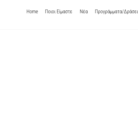
Home
Ποιοι Είμαστε
Νέα
Προγράμματα/Δράσε