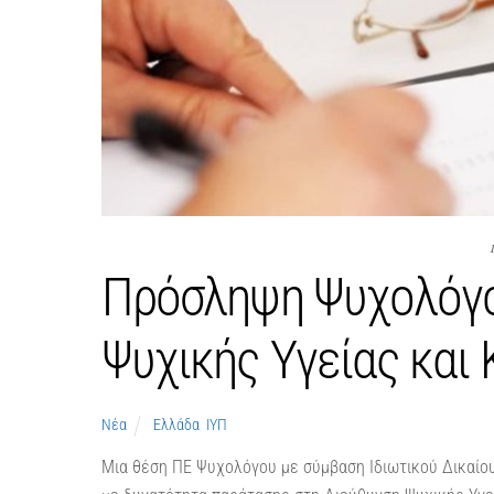
Πρόσληψη Ψυχολόγο
Ψυχικής Υγείας και
Νέα
Ελλάδα
,
ΙΥΠ
Μια θέση ΠΕ Ψυχολόγου με σύμβαση Ιδιωτικού Δικαίο