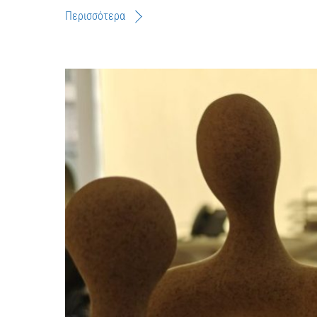
Περισσότερα