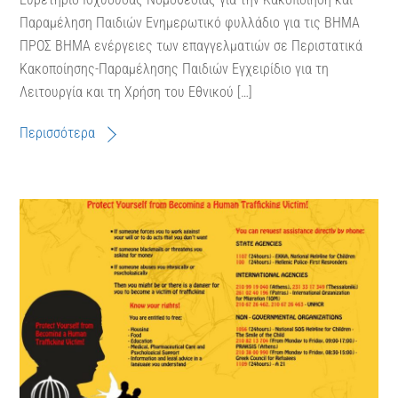
Παραμέληση Παιδιών Ενημερωτικό φυλλάδιο για τις ΒΗΜΑ
ΠΡΟΣ ΒΗΜΑ ενέργειες των επαγγελματιών σε Περιστατικά
Κακοποίησης-Παραμέλησης Παιδιών Εγχειρίδιο για τη
Λειτουργία και τη Χρήση του Εθνικού […]
Περισσότερα