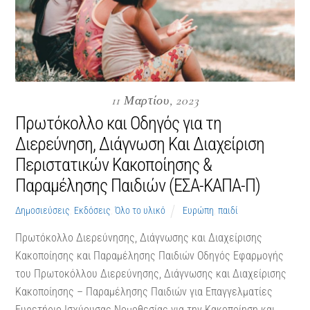
11 Μαρτίου, 2023
Πρωτόκολλο και Οδηγός για τη
Διερεύνηση, Διάγνωση Και Διαχείριση
Περιστατικών Κακοποίησης &
Παραμέλησης Παιδιών (ΕΣΑ-ΚΑΠΑ-Π)
Δημοσιεύσεις
,
Εκδόσεις
,
Όλο το υλικό
Ευρώπη
,
παιδί
Πρωτόκολλο Διερεύνησης, Διάγνωσης και Διαχείρισης
Κακοποίησης και Παραμέλησης Παιδιών Οδηγός Εφαρμογής
του Πρωτοκόλλου Διερεύνησης, Διάγνωσης και Διαχείρισης
Κακοποίησης – Παραμέλησης Παιδιών για Επαγγελματίες
Ευρετήριο Ισχύουσας Νομοθεσίας για την Κακοποίηση και