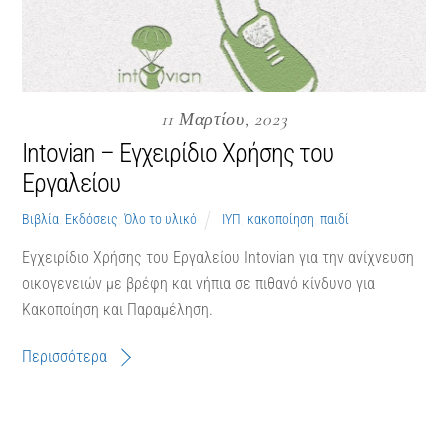
11 Μαρτίου, 2023
Intovian – Εγχειρίδιο Χρήσης του
Εργαλείου
Βιβλία
,
Εκδόσεις
,
Όλο το υλικό
ΙΥΠ
,
κακοποίηση
,
παιδί
Εγχειρίδιο Χρήσης του Εργαλείου Intovian για την ανίχνευση
οικογενειών με βρέφη και νήπια σε πιθανό κίνδυνο για
Κακοποίηση και Παραμέληση.
Περισσότερα