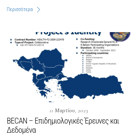
Περισσότερα
11 Μαρτίου, 2023
BECAN – Επιδημιολογικές Έρευνες και
Δεδομένα