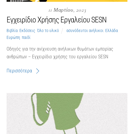
11 Μαρτίου, 2023
Εγχειρίδιο Χρήσης Εργαλείου SESN
Βιβλία
,
Εκδόσεις
,
Όλο το υλικό
ασυνόδευτοι ανήλικοι
,
Ελλάδα
,
Ευρώπη
,
παιδί
Οδηγός για την ανίχνευση ανήλικων θυμάτων εμπορίας
ανθρώπων – Εγχειρίδιο χρήσης του εργαλείου SESN
Περισσότερα