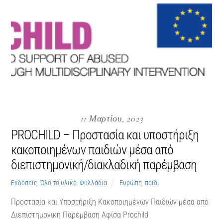
11 Μαρτίου, 2023
PROCHILD – Προστασία και υποστήριξη
κακοποιημένων παιδιών μέσα από
διεπιστημονική/διακλαδική παρέμβαση
Εκδόσεις
,
Όλο το υλικό
,
Φυλλάδια
Ευρώπη
,
παιδί
Προστασία και Υποστήριξη Κακοποιημένων Παιδιών μέσα από
Διεπιστημονική Παρέμβαση Αφίσα Prochild