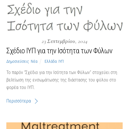
23 Σεπτεμβρίου, 2024
Σχέδιο ΙΥΠ για την Ισότητα των Φύλων
Δημοσιεύσεις
,
Νέα
Ελλάδα
,
ΙΥΠ
Το παρόν “Σχέδιο για την Ισότητα των Φύλων” στοχεύει στη
βελτίωση της ενσωμάτωσης της διάστασης του φύλου στο
φορέα του ΙΥΠ.
Περισσότερα