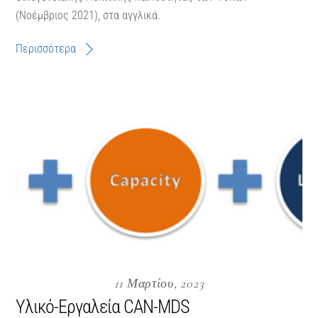
(Νοέμβριος 2021), στα αγγλικά.
Περισσότερα
11 Μαρτίου, 2023
Υλικό-Εργαλεία CAN-MDS