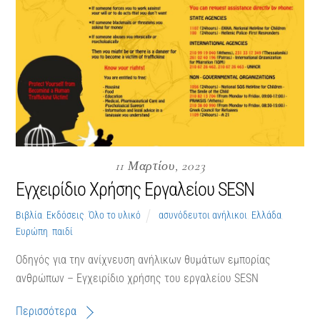
11 Μαρτίου, 2023
Εγχειρίδιο Χρήσης Εργαλείου SESN
Βιβλία
,
Εκδόσεις
,
Όλο το υλικό
ασυνόδευτοι ανήλικοι
,
Ελλάδα
,
Ευρώπη
,
παιδί
Οδηγός για την ανίχνευση ανήλικων θυμάτων εμπορίας
ανθρώπων – Εγχειρίδιο χρήσης του εργαλείου SESN
Περισσότερα