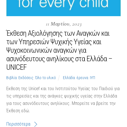
11 Μαρτίου, 2023
Έκθεση Αξιολόγησης των Αναγκών και
των Υπηρεσιών Ψυχικής Υγείας και
Ψυχοκοινωνικών αναγκών για
ασυνόδευτους ανηλίκους στα Ελλάδα –
UNICEF
Βιβλία
,
Εκδόσεις
,
Όλο το υλικό
Ελλάδα
,
έρευνα
,
ΙΥΠ
Εκθεση της Unicef και του Ινστιτούτου Υγείας του Παιδιού για
τις υπηρεσίες και της ανάγκες ψυχικής υγείας στην Ελλάδα
για τους ασυνόδευτους ανηλίκους. Μπορείτε να βρείτε την
Έκθεση εδώ.
Περισσότερα