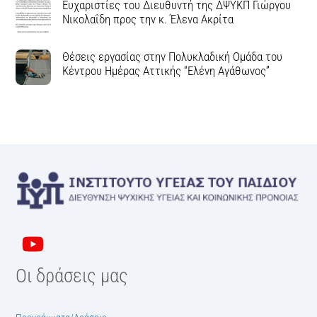
Ευχαριστίες του Διευθυντή της ΔΨΥΚΠ Γιώργου
Νικολαΐδη προς την κ. Έλενα Ακρίτα
Θέσεις εργασίας στην Πολυκλαδική Ομάδα του
Κέντρου Ημέρας Αττικής “Ελένη Αγάθωνος”
Οι δράσεις μας