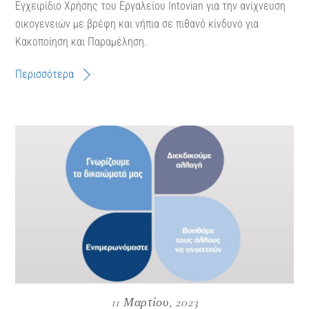
Εγχειρίδιο Χρήσης του Εργαλείου Intovian για την ανίχνευση
οικογενειών με βρέφη και νήπια σε πιθανό κίνδυνο για
Κακοποίηση και Παραμέληση.
Περισσότερα
11 Μαρτίου, 2023