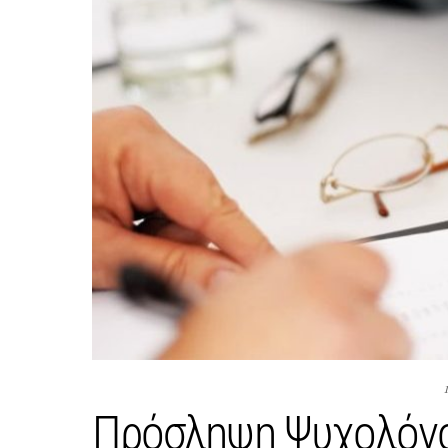
Πρόσληψη Ψυχολόγο