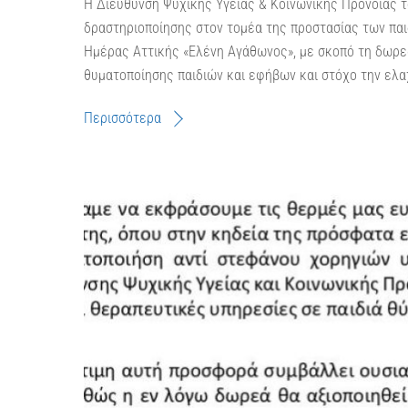
Η Διεύθυνση Ψυχικής Υγείας & Κοινωνικής Πρόνοιας το
δραστηριοποίησης στον τομέα της προστασίας των παι
Ημέρας Αττικής «Ελένη Αγάθωνος», με σκοπό τη δωρε
θυματοποίησης παιδιών και εφήβων και στόχο την ελα
Περισσότερα