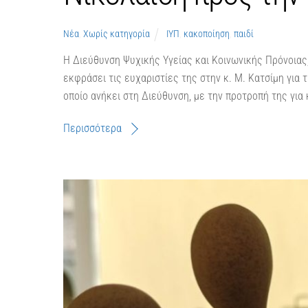
Νέα
,
Χωρίς κατηγορία
ΙΥΠ
,
κακοποίηση
,
παιδί
Η Διεύθυνση Ψυχικής Υγείας και Κοινωνικής Πρόνοιας,
εκφράσει τις ευχαριστίες της στην κ. Μ. Κατσίμη για
οποίο ανήκει στη Διεύθυνση, με την προτροπή της για
Περισσότερα