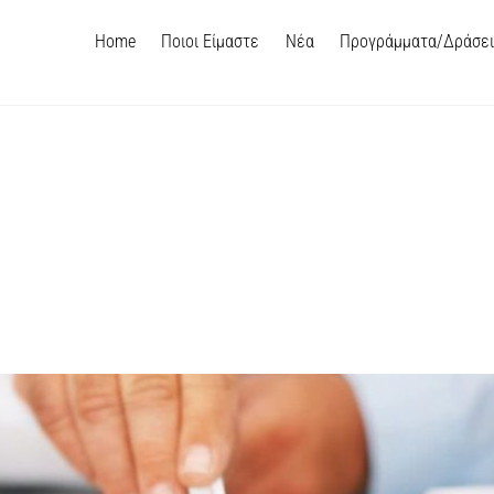
Home
Ποιοι Είμαστε
Νέα
Προγράμματα/Δράσε