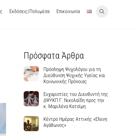
ις
Εκδόσεις/Πολυμέσα
Επικοινωνία
Πρόσφατα Άρθρα
Πρόσληψη Ψυχολόγου για τη
Διεύθυνση Ψυχικής Υγείας και
Κοινωνικής Πρόνοιας
Ευχαριστίες του Διευθυντή της
ΔΨΥΚΠ Γ. Νικολαΐδη προς την
κ. Μαριλένα Κατσίμη
Κέντρο Ημέρας Αττικής «Ελενη
Αγάθωνος»