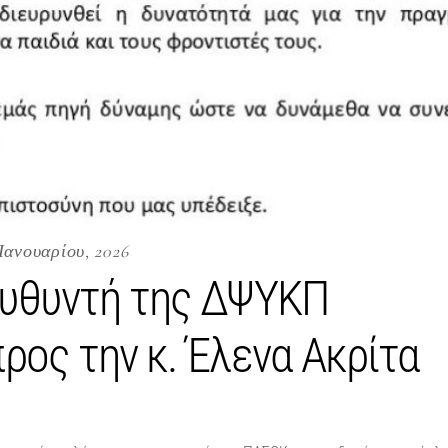
Ιανουαρίου, 2026
ευθυντή της ΔΨΥΚΠ
ρος την κ. Έλενα Ακρίτα