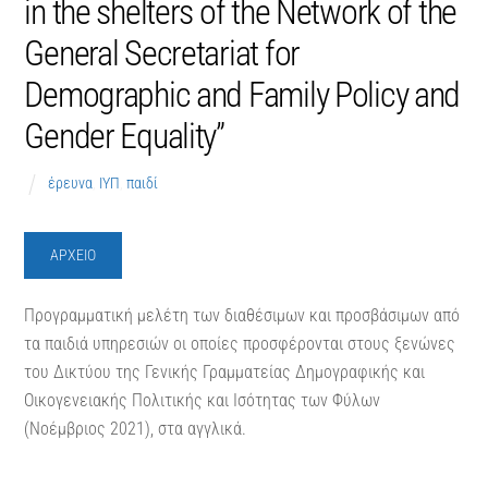
in the shelters of the Network of the
General Secretariat for
Demographic and Family Policy and
Gender Equality”
έρευνα
,
ΙΥΠ
,
παιδί
ΑΡΧΕΙΟ
Προγραμματική μελέτη των διαθέσιμων και προσβάσιμων από
τα παιδιά υπηρεσιών οι οποίες προσφέρονται στους ξενώνες
του Δικτύου της Γενικής Γραμματείας Δημογραφικής και
Οικογενειακής Πολιτικής και Ισότητας των Φύλων
(Νοέμβριος 2021), στα αγγλικά.