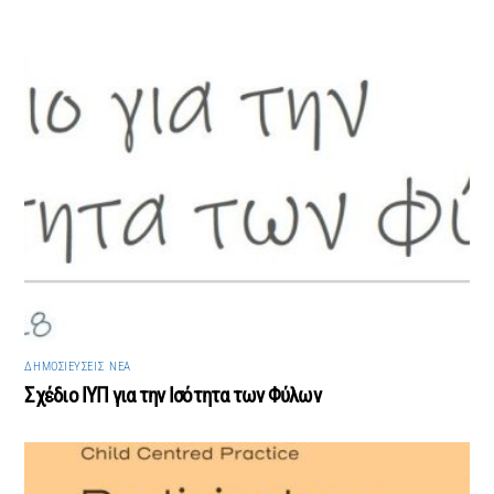
ΔΗΜΟΣΙΕΎΣΕΙΣ
,
ΝΈΑ
Σχέδιο ΙΥΠ για την Ισότητα των Φύλων