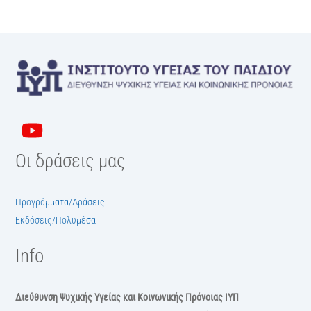
Οι δράσεις μας
Προγράμματα/Δράσεις
Εκδόσεις/Πολυμέσα
Info
Διεύθυνση Ψυχικής Υγείας και Κοινωνικής Πρόνοιας ΙΥΠ