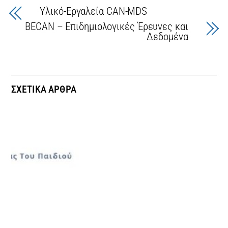
Υλικό-Εργαλεία CAN-MDS
BECAN – Επιδημιολογικές Έρευνες και
Δεδομένα