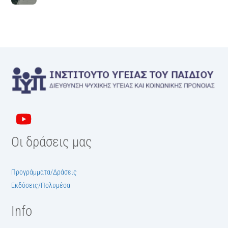
Οι δράσεις μας
Προγράμματα/Δράσεις
Εκδόσεις/Πολυμέσα
Info