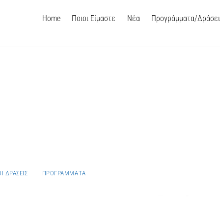
Home
Ποιοι Είμαστε
Νέα
Προγράμματα/Δράσε
ΟΙ ΔΡΆΣΕΙΣ
ΠΡΟΓΡΑΜΜΑΤΑ