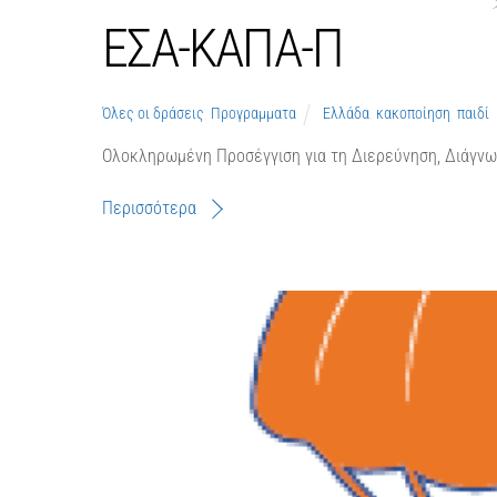
ΕΣΑ-ΚΑΠΑ-Π
Όλες οι δράσεις
,
Προγραμματα
Ελλάδα
,
κακοποίηση
,
παιδί
Ολοκληρωμένη Προσέγγιση για τη Διερεύνηση, Διάγνω
Περισσότερα