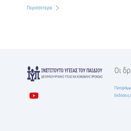
Περισσότερα
Οι δ
Προγράμμ
Εκδόσεις