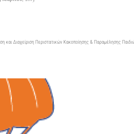
ση και Διαχείριση Περιστατικών Κακοποίησης & Παραμέλησης Παιδι